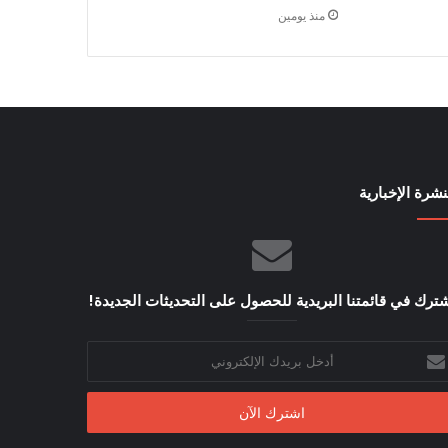
منذ يومين
نشرة الإخبارية
ترك في قائمتنا البريدية للحصول على التحديثات الجديدة!
خل
يدك
إلكتروني