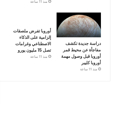
منذ 11 ساعة
أوروبا تفرض ملصقات
إلزامية على الذكاء
دراسة جديدة تكشف
الاصطناعي وغرامات
مفاجأة عن محيط قمر
تصل 15 مليون يورو
أوروبا قبل وصول مهمة
منذ 11 ساعة
أوروبا كليبر
منذ 11 ساعة