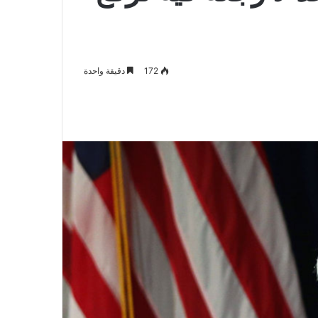
172
دقيقة واحدة