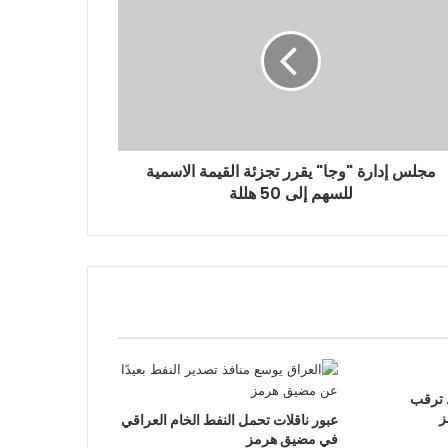
مجلس إدارة "وجا" يقرر تجزئة القيمة الاسمية
للسهم إلى 50 هللة
 ترقب
ز
عبور ناقلات تحمل النفط الخام العراقي
في مضيق هرمز