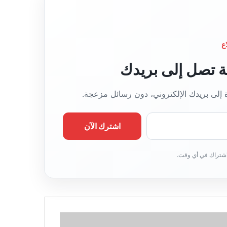
ع
قة تصل إلى بريدك
ة إلى بريدك الإلكتروني، دون رسائل مزعجة.