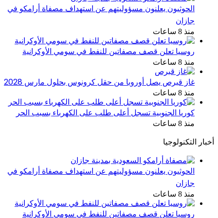
الحوثيون يعلنون مسؤوليتهم عن استهداف مصفاة أرامكو في
جازان
منذ 8 ساعات
روسيا تعلن قصف مصفاتين للنفط في سومي الأوكرانية
منذ 8 ساعات
غاز قبرص يصل أوروبا من حقل كرونوس بحلول مارس 2028
منذ 8 ساعات
كوريا الجنوبية تسجل أعلى طلب على الكهرباء بسبب الحر
منذ 8 ساعات
أخبار التكنولوجيا
الحوثيون يعلنون مسؤوليتهم عن استهداف مصفاة أرامكو في
جازان
منذ 8 ساعات
روسيا تعلن قصف مصفاتين للنفط في سومي الأوكرانية