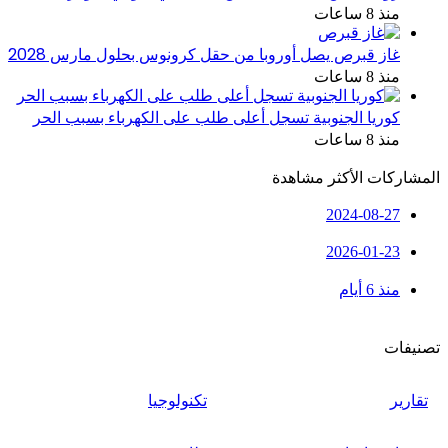
منذ 8 ساعات
غاز قبرص يصل أوروبا من حقل كرونوس بحلول مارس 2028
منذ 8 ساعات
كوريا الجنوبية تسجل أعلى طلب على الكهرباء بسبب الحر
منذ 8 ساعات
المشاركات الأكثر مشاهدة
2024-08-27
2026-01-23
منذ 6 أيام
تصنيفات
تقارير
تكنولوجيا