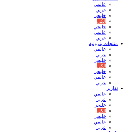
عالمي
عربي
خليجي
الكل
خليجي
عالمي
عربي
منتجات بترولية
عالمي
عربي
خليجي
الكل
خليجي
عالمي
عربي
تقارير
عالمي
عربي
خليجي
الكل
خليجي
عالمي
عربي