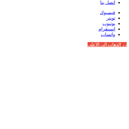
اتصل بنا
فيسبوك
تويتر
يوتيوب
انستقرام
واتساب
زر الذهاب إلى الأعلى