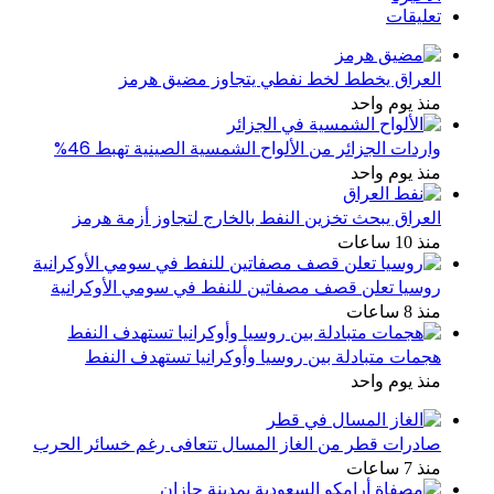
تعليقات
العراق يخطط لخط نفطي يتجاوز مضيق هرمز
منذ يوم واحد
واردات الجزائر من الألواح الشمسية الصينية تهبط 46%
منذ يوم واحد
العراق يبحث تخزين النفط بالخارج لتجاوز أزمة هرمز
منذ 10 ساعات
روسيا تعلن قصف مصفاتين للنفط في سومي الأوكرانية
منذ 8 ساعات
هجمات متبادلة بين روسيا وأوكرانيا تستهدف النفط
منذ يوم واحد
صادرات قطر من الغاز المسال تتعافى رغم خسائر الحرب
منذ 7 ساعات