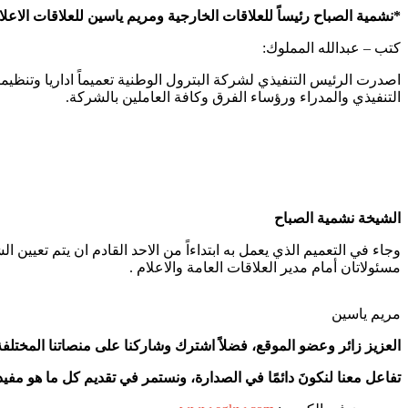
*نشمية الصباح رئيساً للعلاقات الخارجية ومريم ياسين للعلاقات الاعلا
كتب – عبدالله المملوك:
التنفيذي والمدراء ورؤساء الفرق وكافة العاملين بالشركة.
الشيخة نشمية الصباح
وجاء في التعميم الذي يعمل به ابتداءاً من الاحد القادم ان يتم تعيين 
مسئولاتان أمام مدير العلاقات العامة والاعلام .
مريم ياسين
العزيز زائر وعضو الموقع، فضلاً اشترك وشاركنا على منصاتنا المختلفة
تفاعل معنا لنكونَ دائمًا في الصدارة، ونستمر في تقديم كل ما هو مفيد 