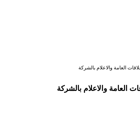
اقات العامة والاعلام بالشركة
ات العامة والاعلام بالشركة