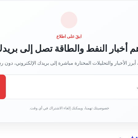
ابقَ على اطلاع
م أخبار النفط والطاقة تصل إلى بريد
برز الأخبار والتحليلات المختارة مباشرة إلى بريدك الإلكتروني، دون 