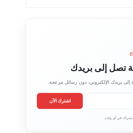
ع
قة تصل إلى بريدك
ة إلى بريدك الإلكتروني، دون رسائل مزعجة.