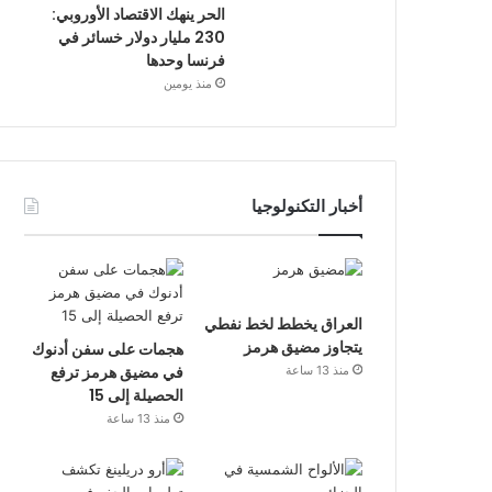
الحر ينهك الاقتصاد الأوروبي:
230 مليار دولار خسائر في
فرنسا وحدها
منذ يومين
أخبار التكنولوجيا
العراق يخطط لخط نفطي
يتجاوز مضيق هرمز
هجمات على سفن أدنوك
في مضيق هرمز ترفع
منذ 13 ساعة
الحصيلة إلى 15
منذ 13 ساعة