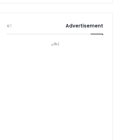
Advertisement
إعلان