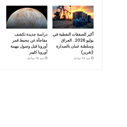
أكبر الصفقات النفطية في
دراسة جديدة تكشف
يوليو 2026.. العراق
مفاجأة عن محيط قمر
وسلطنة عمان بالصدارة
أوروبا قبل وصول مهمة
(تقرير)
أوروبا كليبر
منذ 14 ساعة
منذ 14 ساعة