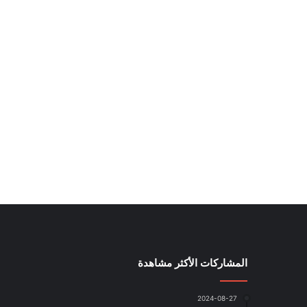
المشاركات الأكثر مشاهدة
2024-08-27