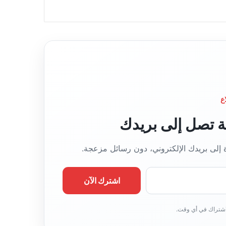
ع
قة تصل إلى بريدك
ة إلى بريدك الإلكتروني، دون رسائل مزعجة.