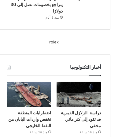
يتراجع بخصومات تصل إلى 30
دولارًا
منذ 3 أيام
rolex
أخبار التكنولوجيا
دراسة: الزلازل القمرية
اضطرابات المنطقة
قد تقود إلى كنز مائي
تخفض واردات اليابان من
مخفي
النفط الخليجي
منذ 14 ساعة
منذ 14 ساعة