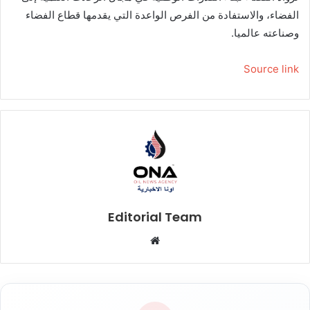
الفضاء، والاستفادة من الفرص الواعدة التي يقدمها قطاع الفضاء
وصناعته عالميا.
Source link
Editorial Team
م
و
ق
ع
ا