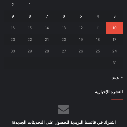
2
1
9
8
7
6
5
4
3
16
15
14
13
12
11
10
23
22
21
20
19
18
17
30
29
28
27
26
25
24
31
« يوليو
النشرة الإخبارية
اشترك في قائمتنا البريدية للحصول على التحديثات الجديدة!