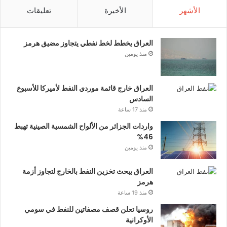
الأشهر
الأخيرة
تعليقات
العراق يخطط لخط نفطي يتجاوز مضيق هرمز
منذ يومين
العراق خارج قائمة موردي النفط لأميركا للأسبوع
السادس
منذ 17 ساعة
واردات الجزائر من الألواح الشمسية الصينية تهبط
46%
منذ يومين
العراق يبحث تخزين النفط بالخارج لتجاوز أزمة
هرمز
منذ 19 ساعة
روسيا تعلن قصف مصفاتين للنفط في سومي
الأوكرانية