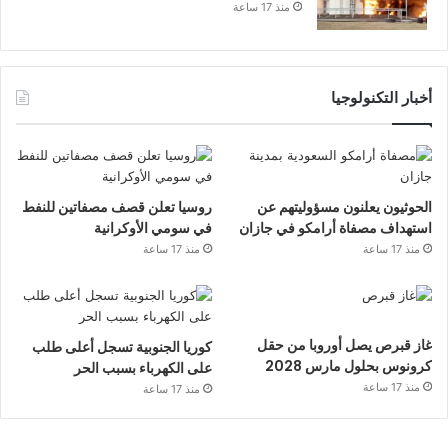
منذ 17 ساعة
أخبار التكنولوجيا
الحوثيون يعلنون مسؤوليتهم عن
روسيا تعلن قصف مصفاتين للنفط
استهداف مصفاة أرامكو في جازان
في سومي الأوكرانية
منذ 17 ساعة
منذ 17 ساعة
غاز قبرص يصل أوروبا من حقل
كوريا الجنوبية تسجل أعلى طلب
كرونوس بحلول مارس 2028
على الكهرباء بسبب الحر
منذ 17 ساعة
منذ 17 ساعة