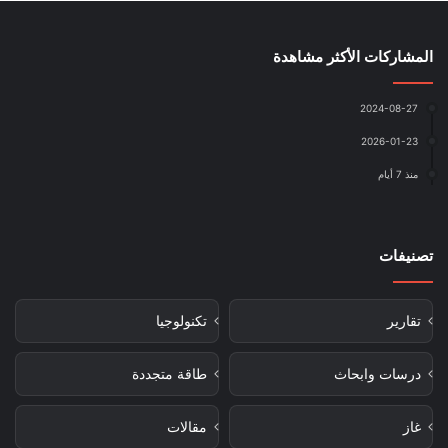
المشاركات الأكثر مشاهدة
2024-08-27
2026-01-23
منذ 7 أيام
تصنيفات
تقارير
تكنولوجيا
درسات وابحاث
طاقة متجددة
غاز
مقالات