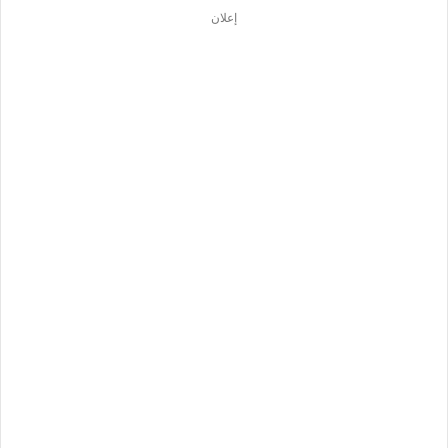
إعلان