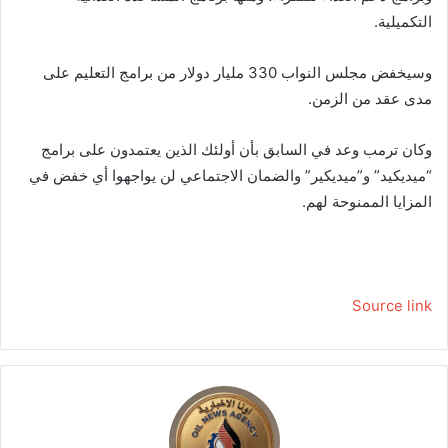
التكميلية.
وسيخفض مجلس النواب 330 مليار دولار من برامج التعليم على
مدى عقد من الزمن.
وكان ترمب وعد في السابق بأن أولئك الذين يعتمدون على برامج
“ميديكيد” و”ميديكير” والضمان الاجتماعي لن يواجهوا أي خفض في
المزايا الممنوحة لهم.
Source link