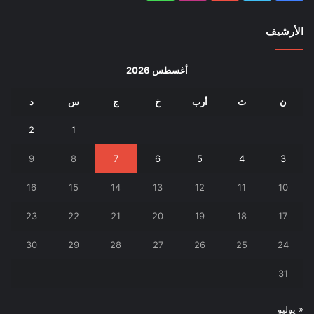
الأرشيف
أغسطس 2026
ن
ث
أرب
خ
ج
س
د
2
1
9
8
7
6
5
4
3
16
15
14
13
12
11
10
23
22
21
20
19
18
17
30
29
28
27
26
25
24
31
« يوليو