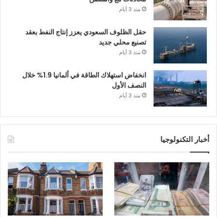
منذ 3 أيام
حقل الظلوف السعودي يعزز إنتاج النفط بعقد
تصنيع محلي جديد
منذ 3 أيام
انخفاض استهلاك الطاقة في ألمانيا 1.9% خلال
النصف الأول
منذ 3 أيام
أخبار التكنولوجيا