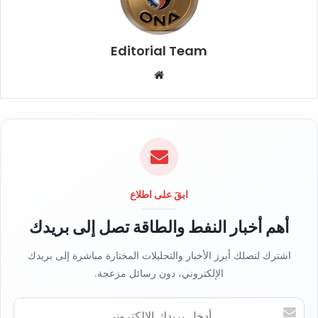
Editorial Team
م
و
ق
ع
ا
ل
و
ي
ابقَ على اطلاع
ب
أهم أخبار النفط والطاقة تصل إلى بريدك
اشترك لتصلك أبرز الأخبار والتحليلات المختارة مباشرة إلى بريدك
الإلكتروني، دون رسائل مزعجة.
أ