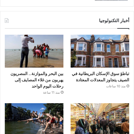
أخبار التكنولوجيا
تباطؤ سوق الإسكان البريطانية في
بين البحر والموازنة… المصريون
الصيف يتجاوز المعدلات المعتادة
يهربون من غلاء المصايف إلى
رحلات اليوم الواحد
منذ 10 ساعات
منذ 11 ساعة