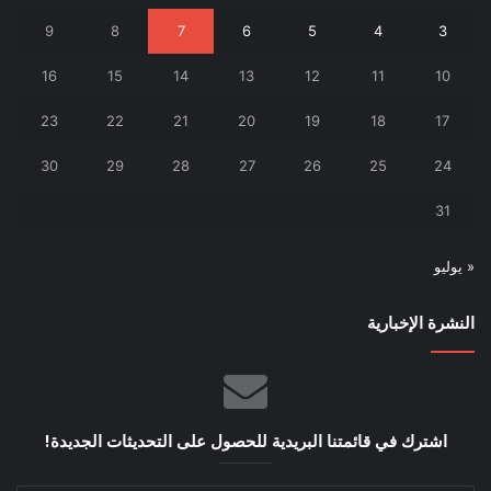
9
8
7
6
5
4
3
16
15
14
13
12
11
10
23
22
21
20
19
18
17
30
29
28
27
26
25
24
31
« يوليو
النشرة الإخبارية
اشترك في قائمتنا البريدية للحصول على التحديثات الجديدة!