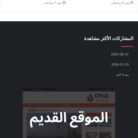
منذ 6 ساعات
منذ 7 ساعات
المشاركات الأكثر مشاهدة
2024-08-27
2026-01-23
منذ 3 أيام