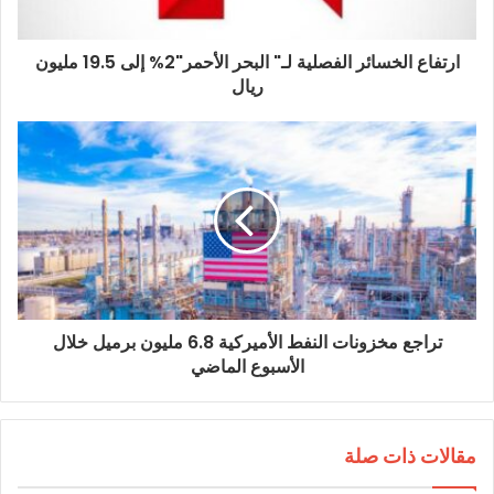
ي
ارتفاع الخسائر الفصلية لـ" البحر الأحمر"2% إلى 19.5 مليون
ريال
تراجع مخزونات النفط الأميركية 6.8 مليون برميل خلال
الأسبوع الماضي
مقالات ذات صلة