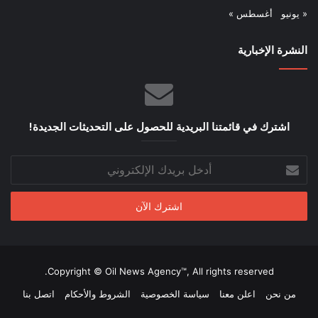
« يونيو
أغسطس »
النشرة الإخبارية
اشترك في قائمتنا البريدية للحصول على التحديثات الجديدة!
أدخل
بريدك
الإلكتروني
Copyright © Oil News Agency™, All rights reserved.
من نحن
اعلن معنا
سياسة الخصوصية
الشروط والأحكام
اتصل بنا