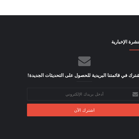
نشرة الإخبارية
ترك في قائمتنا البريدية للحصول على التحديثات الجديدة!
خل
يدك
إلكتروني