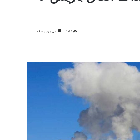
197
أقل من دقيقة