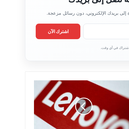
ة إلى بريدك الإلكتروني، دون رسائل مزعجة.