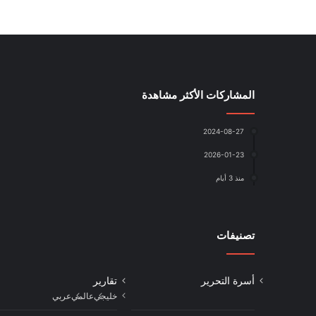
المشاركات الأكثر مشاهدة
2024-08-27
2026-01-23
منذ 3 أيام
تصنيفات
أسرة التحرير
تقارير
خليجي
عالمي
عربي