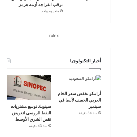
ترقب انفراجة أزمة هرمز
منذ يوم واحد
rolex
أخبار التكنولوجيا
أرامكو تخفض سعر الخام
العربي الخفيف لآسيا في
سينوبك توسع مشتريات
سبتمبر
النفط الروسي لتعويض
منذ 34 دقيقة
نقص الشرق الأوسط
منذ 43 دقيقة