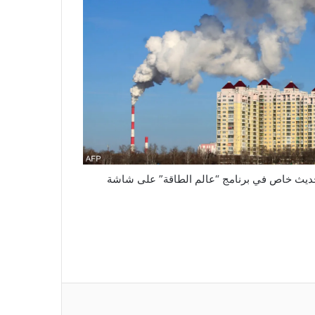
 حديث خاص في برنامج “عالم الطاقة” على شاشة