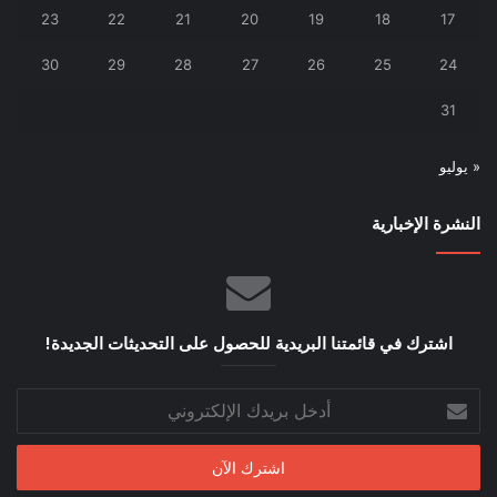
23
22
21
20
19
18
17
30
29
28
27
26
25
24
31
« يوليو
النشرة الإخبارية
اشترك في قائمتنا البريدية للحصول على التحديثات الجديدة!
أدخل
بريدك
الإلكتروني