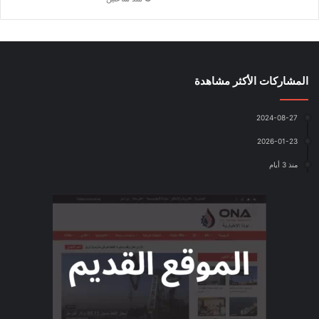
المشاركات الأكثر مشاهدة
2024-08-27
2026-01-23
منذ 3 أيام