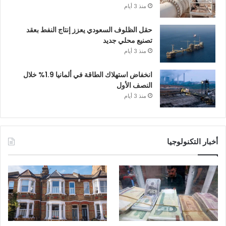
منذ 3 أيام
حقل الظلوف السعودي يعزز إنتاج النفط بعقد
تصنيع محلي جديد
منذ 3 أيام
انخفاض استهلاك الطاقة في ألمانيا 1.9% خلال
النصف الأول
منذ 3 أيام
أخبار التكنولوجيا