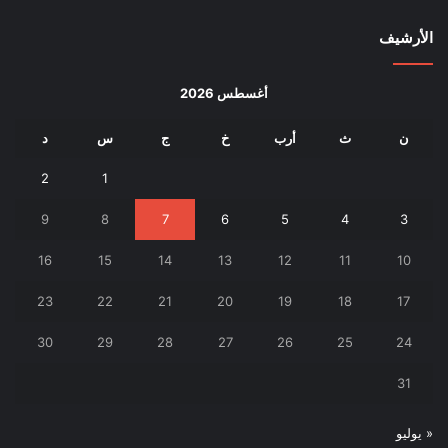
الأرشيف
أغسطس 2026
ن
ث
أرب
خ
ج
س
د
2
1
9
8
7
6
5
4
3
16
15
14
13
12
11
10
23
22
21
20
19
18
17
30
29
28
27
26
25
24
31
« يوليو