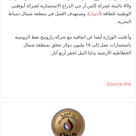
و49 بالمئة لشركة إكس.آر.جي الذراع الاستثمارية لشركة أبوظبي
الوطنية للطاقة (
أدنوك
)، وتستهدف العمل في منطقة شمال دمياط
البحرية.
وأعلنت الوزارة أيضا عن اتفاقية مع شركة زاروبيج نفط الروسية
باستثمارات تصل إلى 14 مليون دولار تتعلق بمنطقة شمال
الخطاطبة الأرضية بدلتا النيل لحفر أربع آبار.
Source link