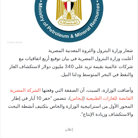
شعار وزارة البترول والثروة المعدنية المصرية
أعلنت وزارة البترول المصرية في بيان توقيع أربع اتفاقيات مع
شركات عالمية بقيمة تزيد على 340 مليون دولار لاستكشاف الغاز
والنفط في البحر المتوسط ​​ودلتا النيل.
وأضافت الوزارة، السبت، أن الصفقة التي وقعتها
الشركة المصرية
القابضة للغازات الطبيعية
(
إيجاس
)، تتضمن “حفر 10 آبار في إطار
المحور الأول من استراتيجية الوزارة والخاص بتكثيف أنشطة البحث
والاستكشاف وزيادة الإنتاج”.
إعلان