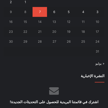
2
1
9
8
7
6
5
4
3
16
15
14
13
12
11
10
23
22
21
20
19
18
17
30
29
28
27
26
25
24
31
« يوليو
النشرة الإخبارية
اشترك في قائمتنا البريدية للحصول على التحديثات الجديدة!