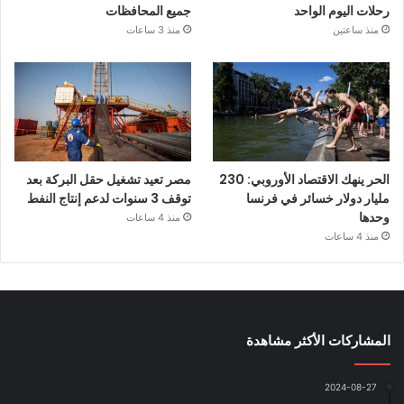
رحلات اليوم الواحد
جميع المحافظات
منذ ساعتين
منذ 3 ساعات
الحر ينهك الاقتصاد الأوروبي: 230
مصر تعيد تشغيل حقل البركة بعد
مليار دولار خسائر في فرنسا
توقف 3 سنوات لدعم إنتاج النفط
وحدها
منذ 4 ساعات
منذ 4 ساعات
المشاركات الأكثر مشاهدة
2024-08-27