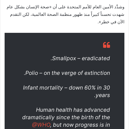
وشدَّد الأمين العام للأمم المتحدة على أن «صحة الإنسان بشكل عام
شهدت تحسناً كبيراً منذ ظهور منظمة الصحة العالمية، لكن التقدم
الآن في خطر».
Smallpox – eradicated.
Polio – on the verge of extinction.
Infant mortality – down 60% in 30
years.
Human health has advanced
dramatically since the birth of the
@WHO
, but now progress is in