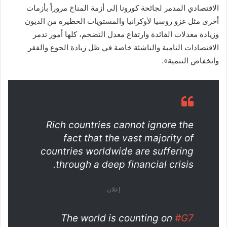
الاقتصادي المدمر لجائحة كورونا إلى أزمة المناخ مروراً بأزمات
أخرى مثل غزو روسيا لأوكرانيا والمستويات الخطيرة من الديون
وزيادة معدلات الفائدة وارتفاع معدل التضخم، كلها أمور تدمر
الاقتصادات النامية والناشئة خاصة في ظل زيادة الجوع والفقر
وانخفاض التنمية».
Rich countries cannot ignore the
fact that the vast majority of
countries worldwide are suffering
through a deep financial crisis.
إعلان
The world is counting on
#G7