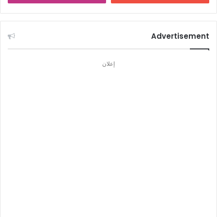
Advertisement
إعلان