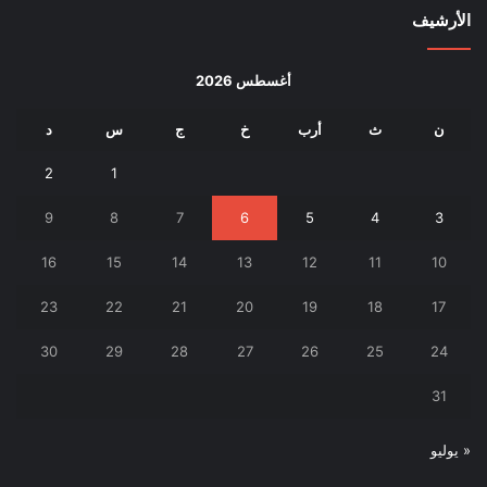
الأرشيف
أغسطس 2026
ن
ث
أرب
خ
ج
س
د
2
1
9
8
7
6
5
4
3
16
15
14
13
12
11
10
23
22
21
20
19
18
17
30
29
28
27
26
25
24
31
« يوليو