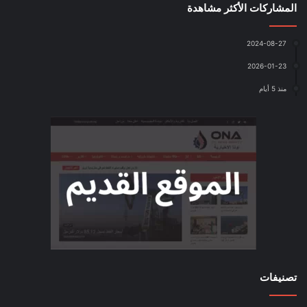
المشاركات الأكثر مشاهدة
2024-08-27
2026-01-23
منذ 5 أيام
تصنيفات