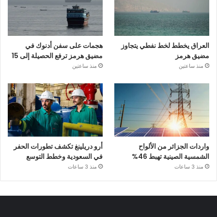
العراق يخطط لخط نفطي يتجاوز
هجمات على سفن أدنوك في
مضيق هرمز
مضيق هرمز ترفع الحصيلة إلى 15
منذ ساعتين
منذ ساعتين
واردات الجزائر من الألواح
أرو دريلينغ تكشف تطورات الحفر
الشمسية الصينية تهبط 46%
في السعودية وخطط التوسع
منذ 3 ساعات
منذ 3 ساعات