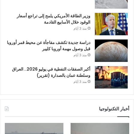
وزير الطاقة الأمريكي يلمح إلى تراجع أسعار
الوقود خلال الأسابيع القادمة
منذ 3 أيام
دراسة جديدة تكشف مفاجأة عن محيط قمر أوروبا
قبل وصول مهمة أوروبا كليبر
منذ 3 أيام
أكبر الصفقات النفطية في يوليو 2026.. العراق
وسلطنة عمان بالصدارة (تقرير)
منذ 3 أيام
أخبار التكنولوجيا