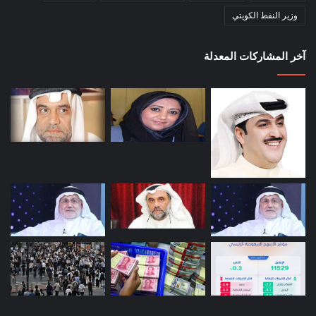
وزير النفط الكويتي
آخر المشاركات المعدلة