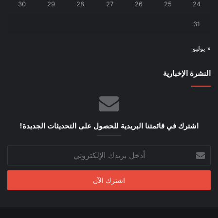
30
29
28
27
26
25
24
31
« يوليو
النشرة الإخبارية
اشترك في قائمتنا البريدية للحصول على التحديثات الجديدة!
أدخل
بريدك
الإلكتروني