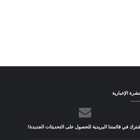
نشرة الإخبارية
ترك في قائمتنا البريدية للحصول على التحديثات الجديدة!