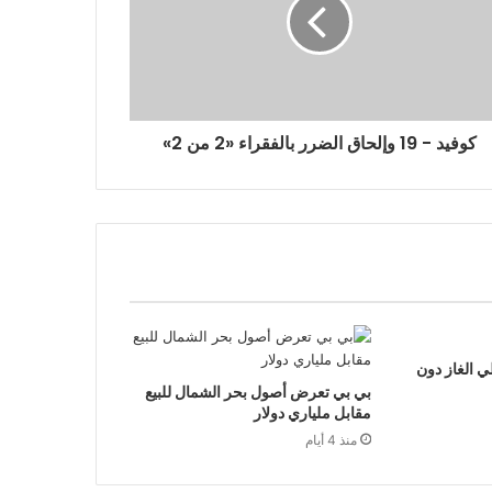
كوفيد - 19 وإلحاق الضرر بالفقراء «2 من 2»
ي الغاز دون
بي بي تعرض أصول بحر الشمال للبيع
مقابل ملياري دولار
منذ 4 أيام