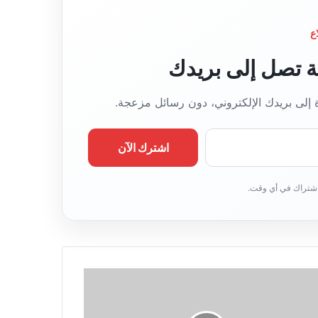
ع
قة تصل إلى بريدك
ة إلى بريدك الإلكتروني، دون رسائل مزعجة.