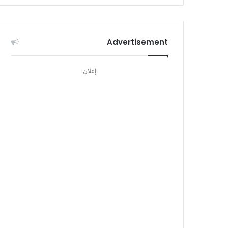
Advertisement
إعلان