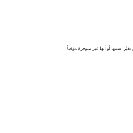
 تغيّر اسمها أو أنها غير متوفرة مؤقتاً