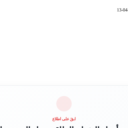
ابقَ على اطلاع