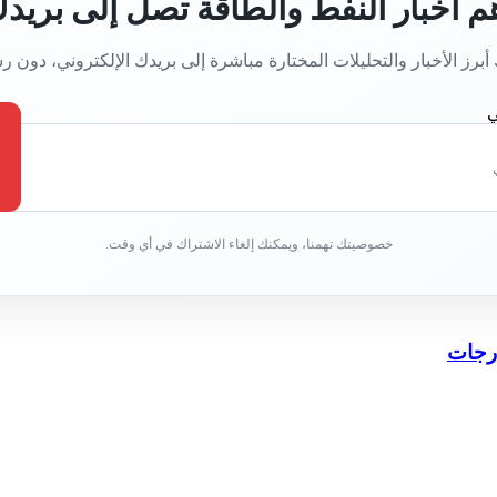
م أخبار النفط والطاقة تصل إلى بريد
برز الأخبار والتحليلات المختارة مباشرة إلى بريدك الإلكتروني، دون 
ي