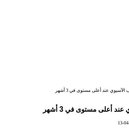
الآسيوي عند أعلى مستوى في 3 أشهر
ند أعلى مستوى في 3 أشهر