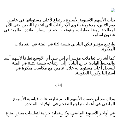
بدأت الأسهم الآسيوية الأسبوع بارتفاع لأعلى مستوياتها في عامين
يوم الاثنين، مدعومة بأقوى الإجراءات التي اتخذتها الصين حتى الآن
لمعالجة أزمة العقارات، وبتوقعات خفض أسعار الفائدة العالمية في
غضون أسابيع.
وارتفع مؤشر نيكي الياباني بنسبة 0.9 في المئة في التعاملات
المبكرة.
كما أشارت تعاملات مؤشر أم إس سي أي الأوسع نطاقاً لأسهم آسيا
والمحيط الهادئ خارج اليابان إلى ارتفاعه بنسبة 0.25 في المئة
ليسجل أعلى مستوى له خلال عامين مع مكاسب مبكرة في
أستراليا وكوريا الجنوبية.
إعلان
وذلك بعد أن حققت الأسهم العالمية ارتفاعات قياسية الأسبوع
الماضي في أعقاب تراجع التضخم في الولايات المتحدة.
في أواخر الأسبوع الماضي، وكاستجابة جزئية لتعليقات بعض صناع