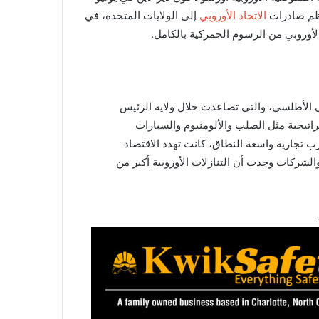
الاتحاد الأوروبي
إلى الولايات المتحدة، في
الأوروبي من الرسوم الجمركية بالكامل.
تي الأطلسي، والتي تصاعدت خلال ولاية الرئيس
تيجية مثل الصلب والألومنيوم والسيارات
ب تجارية واسعة النطاق، كانت تهدد الاقتصاد
والشركات وجدت أن التنازلات الأوروبية أكبر من