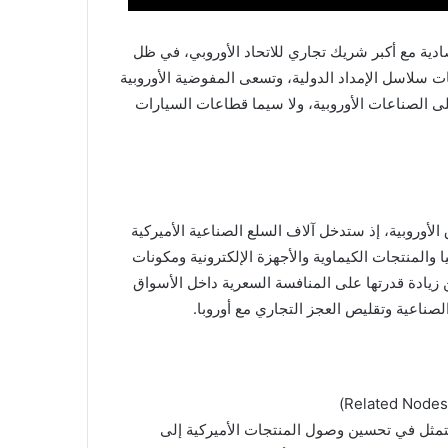
صادية مع أكبر شريك تجاري للاتحاد الأوروبي، في ظل
ت سلاسل الإمداد الدولية، وتسعى المفوضية الأوروبية
 الصناعات الأوروبية، ولا سيما قطاعات السيارات
الأوروبية، إذ ستدخل آلاف السلع الصناعية الأميركية
المنتجات الكيماوية والأجهزة الإلكترونية ومكونات
 زيادة قدرتها على المنافسة السعرية داخل الأسواق
لصناعية وتقليص العجز التجاري مع أوروبا.
ثل في تحسين وصول المنتجات الأميركية إلى