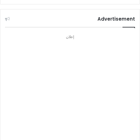
Advertisement
إعلان