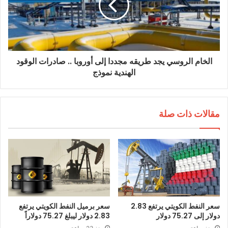
الخام الروسي يجد طريقه مجددا إلى أوروبا .. صادرات الوقود
الهندية نموذج
مقالات ذات صلة
سعر النفط الكويتي يرتفع 2.83
سعر برميل النفط الكويتي يرتفع
دولار إلى 75.27 دولار
2.83 دولار ليبلغ 75.27 دولاراً