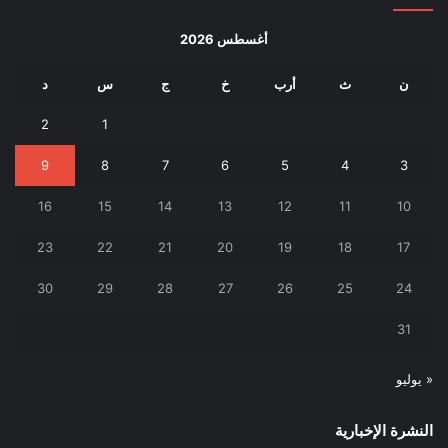
أغسطس 2026
ن
ث
أرب
خ
ج
س
د
2
1
9
8
7
6
5
4
3
16
15
14
13
12
11
10
23
22
21
20
19
18
17
30
29
28
27
26
25
24
31
« يوليو
النشرة الإخبارية