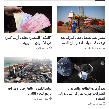
مصر تعيد تشغيل حقل البركة بعد
“الفكة” الصغيرة تخلف أزمة كبيرة
توقف 3 سنوات لدعم إنتاج النفط
في الأسواق السورية
منذ ساعة واحدة
منذ ساعتين
بعد أزمات الطاقة والتبريد…
توليد الكهرباء بالغاز في الإمارات
الشركات تهرب بمراكز البيانات إلى
يرتفع للعام الثاني
الفضاء
منذ 4 ساعات
منذ 3 ساعات