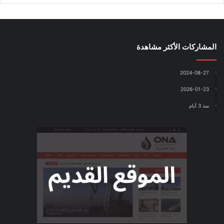
المشاركات الأكثر مشاهدة
2024-08-27
2026-01-23
منذ 3 أيام