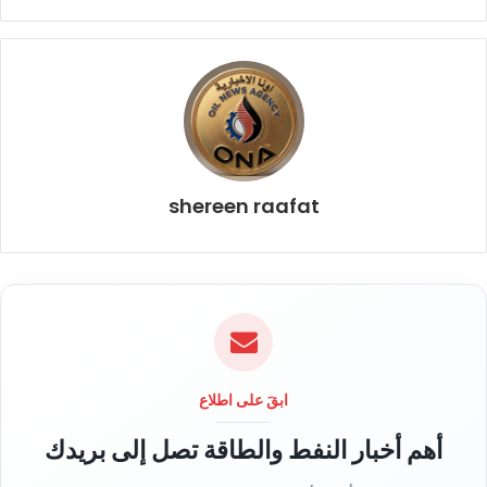
shereen raafat
ابقَ على اطلاع
أهم أخبار النفط والطاقة تصل إلى بريدك