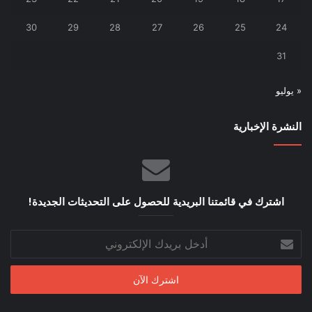
30
29
28
27
26
25
24
31
« يوليو
النشرة الإخبارية
اشترك في قائمتنا البريدية للحصول على التحديثات الجديدة!
أدخل
بريدك
الإلكتروني