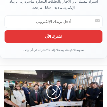
اشترك لتصلك أبرز الأخبار والتحليلات المختارة مباشرة إلى بريدك
الإلكتروني، دون رسائل مزعجة.
أدخل
بريدك
الإلكتروني