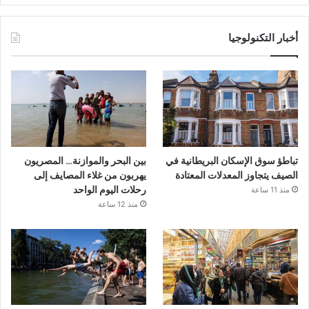
أخبار التكنولوجيا
تباطؤ سوق الإسكان البريطانية في
بين البحر والموازنة… المصريون
الصيف يتجاوز المعدلات المعتادة
يهربون من غلاء المصايف إلى
رحلات اليوم الواحد
منذ 11 ساعة
منذ 12 ساعة