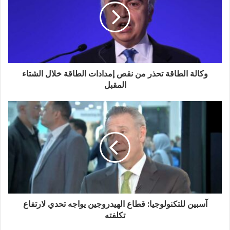
ت
ر
و
ن
ي
وكالة الطاقة تحذر من نقص إمدادات الطاقة خلال الشتاء
المقبل
آسبين للتكنولوجيا: قطاع الهيدروجين يواجه تحدي لارتفاع
تكلفته