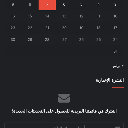
9
8
7
6
5
4
3
16
15
14
13
12
11
10
23
22
21
20
19
18
17
30
29
28
27
26
25
24
31
« يوليو
النشرة الإخبارية
اشترك في قائمتنا البريدية للحصول على التحديثات الجديدة!
أدخل