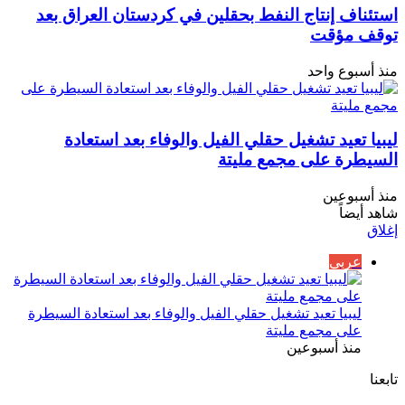
استئناف إنتاج النفط بحقلين في كردستان العراق بعد
توقف مؤقت
منذ أسبوع واحد
ليبيا تعيد تشغيل حقلي الفيل والوفاء بعد استعادة
السيطرة على مجمع مليتة
منذ أسبوعين
شاهد أيضاً
إغلاق
عربي
ليبيا تعيد تشغيل حقلي الفيل والوفاء بعد استعادة السيطرة
على مجمع مليتة
منذ أسبوعين
تابعنا