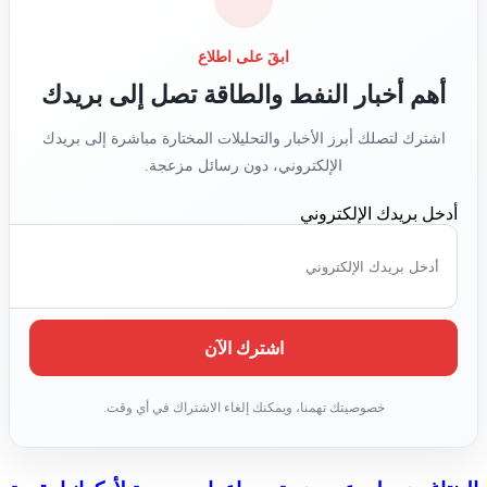
ابقَ على اطلاع
أهم أخبار النفط والطاقة تصل إلى بريدك
اشترك لتصلك أبرز الأخبار والتحليلات المختارة مباشرة إلى بريدك
الإلكتروني، دون رسائل مزعجة.
أدخل بريدك الإلكتروني