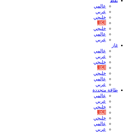
نفط
عالمي
عربي
خليجي
الكل
خليجي
عالمي
عربي
غاز
عالمي
عربي
خليجي
الكل
خليجي
عالمي
عربي
طاقة متجددة
عالمي
عربي
خليجي
الكل
خليجي
عالمي
عربي