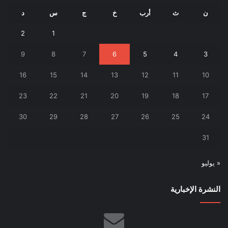
ن
ث
أرب
خ
ج
س
د
2
1
9
8
7
6
5
4
3
16
15
14
13
12
11
10
23
22
21
20
19
18
17
30
29
28
27
26
25
24
31
« يوليو
النشرة الإخبارية