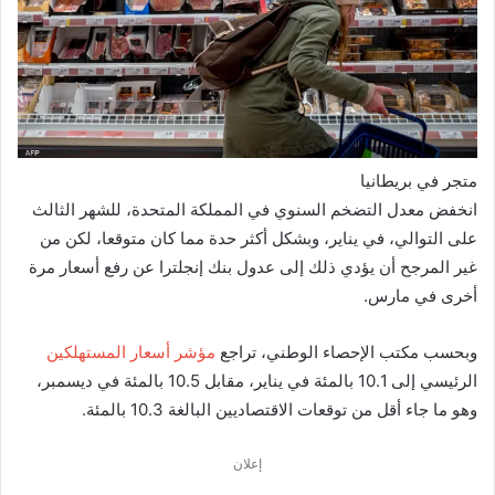
متجر في بريطانيا
انخفض معدل التضخم السنوي في المملكة المتحدة، للشهر الثالث
على التوالي، في يناير، وبشكل أكثر حدة مما كان متوقعا، لكن من
غير المرجح أن يؤدي ذلك إلى عدول بنك إنجلترا عن رفع أسعار مرة
أخرى في مارس.
وبحسب مكتب الإحصاء الوطني، تراجع
مؤشر أسعار المستهلكين
الرئيسي إلى 10.1 بالمئة في يناير، مقابل 10.5 بالمئة في ديسمبر،
وهو ما جاء أقل من توقعات الاقتصاديين البالغة 10.3 بالمئة.
إعلان