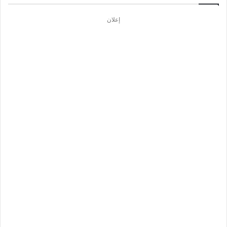
إعلان