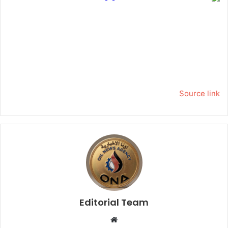
Source link
Editorial Team
م