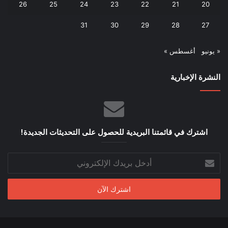
26
25
24
23
22
21
20
31
30
29
28
27
« يونيو
أغسطس »
النشرة الإخبارية
اشترك في قائمتنا البريدية للحصول على التحديثات الجديدة!
أدخل
بريدك
الإلكتروني