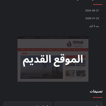
2024-08-27
2026-01-23
منذ 5 أيام
تصنيفات