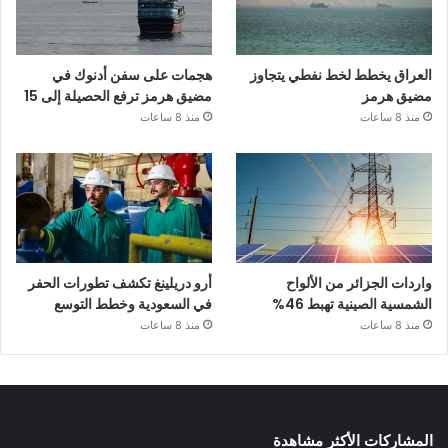
العراق يخطط لخط نفطي يتجاوز
هجمات على سفن أدنوك في
مضيق هرمز
مضيق هرمز ترفع الحصيلة إلى 15
منذ 8 ساعات
منذ 8 ساعات
واردات الجزائر من الألواح
أرو دريلينغ تكشف تطورات الحفر
الشمسية الصينية تهبط 46%
في السعودية وخطط التوسع
منذ 8 ساعات
منذ 8 ساعات
المشاركات الأكثر مشاهدة