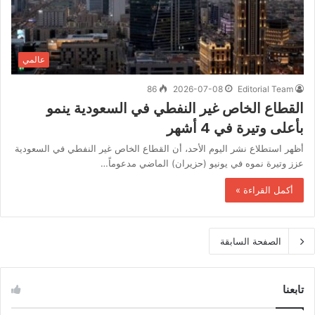
عالمي
86
2026-07-08
Editorial Team
القطاع الخاص غير النفطي في السعودية ينمو
بأعلى وتيرة في 4 أشهر
أظهر استطلاع ‌نشر اليوم الأحد، أن القطاع الخاص غير النفطي في السعودية
عزز وتيرة نموه في يونيو (حزيران) الماضي مدعوماً…
أكمل القراءة »
الصفحة السابقة
تابعنا