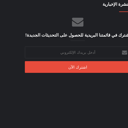
نشرة الإخبارية
ترك في قائمتنا البريدية للحصول على التحديثات الجديدة!
خل
يدك
إلكتروني