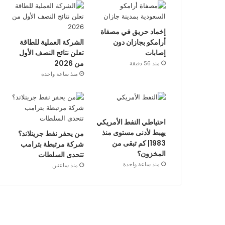
إخماد حريق في مصفاة
أرامكو بجازان دون
الشركة العملية للطاقة
إصابات
تعلن نتائج النصف الأول
من 2026
منذ 56 دقيقة
منذ ساعة واحدة
احتياطي النفط الأمريكي
يهبط لأدنى مستوى منذ
من يحفر نفط جرينلاند؟
1983| كم تبقى من
شركة مرتبطة بترامب
المخزون؟
تتحدى السلطات
منذ ساعة واحدة
منذ ساعتين