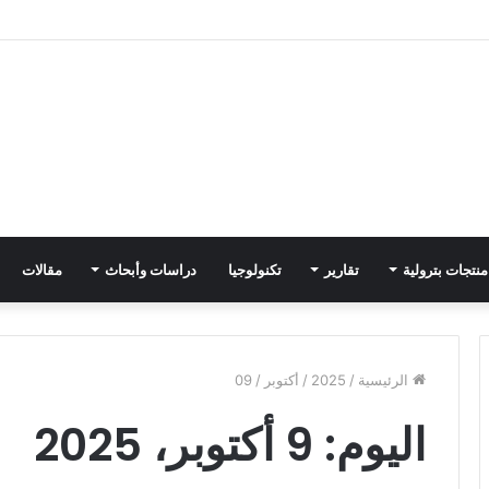
منتجات بترولية
تقارير
تكنولوجيا
دراسات وأبحاث
مقالات
الرئيسية
/
2025
/
أكتوبر
/
09
اليوم:
9 أكتوبر، 2025