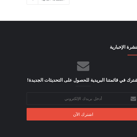
نشرة الإخبارية
ترك في قائمتنا البريدية للحصول على التحديثات الجديدة!
خل
يدك
إلكتروني