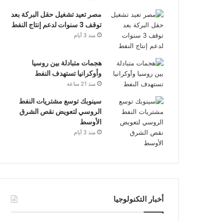
مصر تعيد تشغيل حقل البركة بعد
توقف 3 سنوات لدعم إنتاج النفط
منذ 3 أيام
هجمات متبادلة بين روسيا
وأوكرانيا تستهدف النفط
منذ 21 ساعة
سينوبك توسع مشتريات النفط
الروسي لتعويض نقص الشرق
الأوسط
منذ 3 أيام
أخبار التكنولوجيا