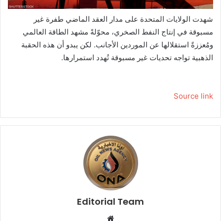
شهدت الولايات المتحدة على مدار العقد الماضي طفرة غير
مسبوقة في إنتاج النفط الصخري، محوّلةً مشهد الطاقة العالمي
ومُعززةً استقلالها عن الموردين الأجانب. لكن يبدو أن هذه الحقبة
الذهبية تواجه تحديات غير مسبوقة تُهدد استمرارها.
Source link
Editorial Team
م