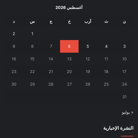
أغسطس 2026
ن
ث
أرب
خ
ج
س
د
2
1
9
8
7
6
5
4
3
16
15
14
13
12
11
10
23
22
21
20
19
18
17
30
29
28
27
26
25
24
31
« يوليو
النشرة الإخبارية