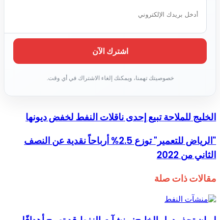
الخليج للملاحة تبيع إحدى ناقلات النفط لخفض ديونها
"الرياض للتعمير" توزع 2.5% أرباحاً نقدية عن النصف
الثاني من 2022
مقالات ذات صلة