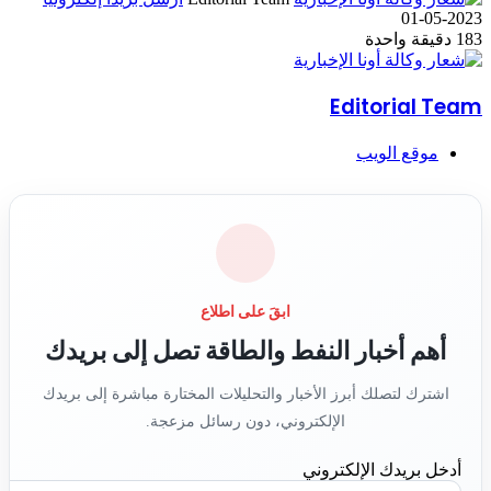
2023-05-01
183
دقيقة واحدة
Editorial Team
موقع الويب
ابقَ على اطلاع
أهم أخبار النفط والطاقة تصل إلى بريدك
اشترك لتصلك أبرز الأخبار والتحليلات المختارة مباشرة إلى بريدك
الإلكتروني، دون رسائل مزعجة.
أدخل بريدك الإلكتروني