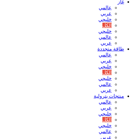
غاز
عالمي
عربي
خليجي
الكل
خليجي
عالمي
عربي
طاقة متجددة
عالمي
عربي
خليجي
الكل
خليجي
عالمي
عربي
منتجات بترولية
عالمي
عربي
خليجي
الكل
خليجي
عالمي
عربي