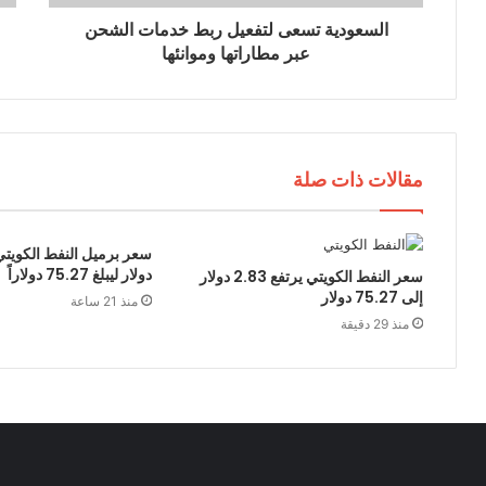
ي
السعودية تسعى لتفعيل ربط خدمات الشحن
عبر مطاراتها وموانئها
مقالات ذات صلة
دولار ليبلغ 75.27 دولاراً
سعر النفط الكويتي يرتفع 2.83 دولار
إلى 75.27 دولار
منذ 21 ساعة
منذ 29 دقيقة