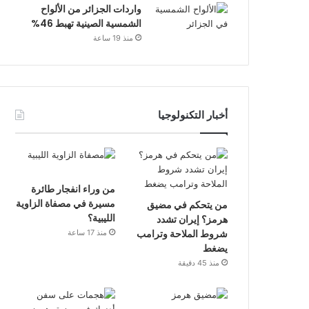
واردات الجزائر من الألواح
الشمسية الصينية تهبط 46%
منذ 19 ساعة
أخبار التكنولوجيا
من وراء انفجار طائرة
مسيرة في مصفاة الزاوية
من يتحكم في مضيق
الليبية؟
هرمز؟ إيران تشدد
شروط الملاحة وترامب
منذ 17 ساعة
يضغط
منذ 45 دقيقة