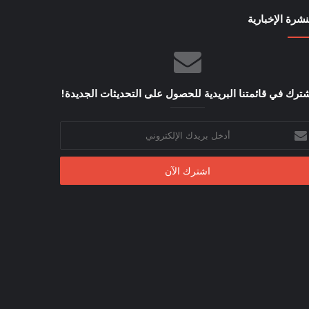
نشرة الإخبارية
ترك في قائمتنا البريدية للحصول على التحديثات الجديدة!
خل
يدك
إلكتروني