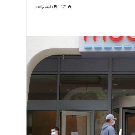
171
دقيقة واحدة