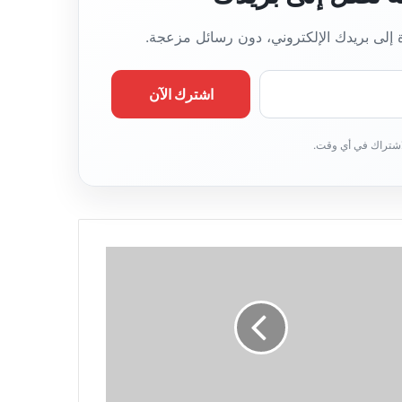
ة إلى بريدك الإلكتروني، دون رسائل مزعجة.