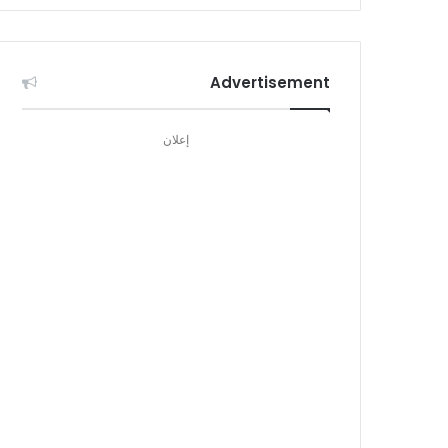
Advertisement
إعلان