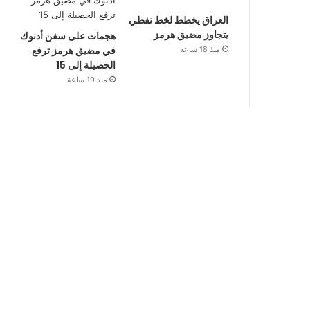
العراق يخطط لخط نفطي
يتجاوز مضيق هرمز
هجمات على سفن أدنوك
في مضيق هرمز ترفع
منذ 18 ساعة
الحصيلة إلى 15
منذ 19 ساعة