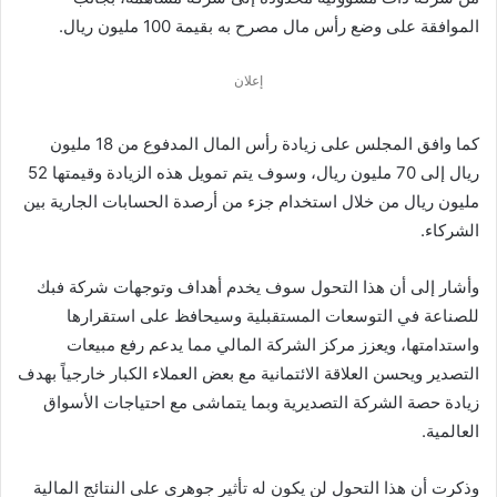
الموافقة على وضع رأس مال مصرح به بقيمة 100 مليون ريال.
إعلان
كما وافق المجلس على زيادة رأس المال المدفوع من 18 مليون
ريال إلى 70 مليون ريال، وسوف يتم تمويل هذه الزيادة وقيمتها 52
مليون ريال من خلال استخدام جزء من أرصدة الحسابات الجارية بين
الشركاء.
وأشار إلى أن هذا التحول سوف يخدم أهداف وتوجهات شركة فبك
للصناعة في التوسعات المستقبلية وسيحافظ على استقرارها
واستدامتها، ويعزز مركز الشركة المالي مما يدعم رفع مبيعات
التصدير ويحسن العلاقة الائتمانية مع بعض العملاء الكبار خارجياً بهدف
زيادة حصة الشركة التصديرية وبما يتماشى مع احتياجات الأسواق
العالمية.
وذكرت أن هذا التحول لن يكون له تأثير جوهري على النتائج المالية