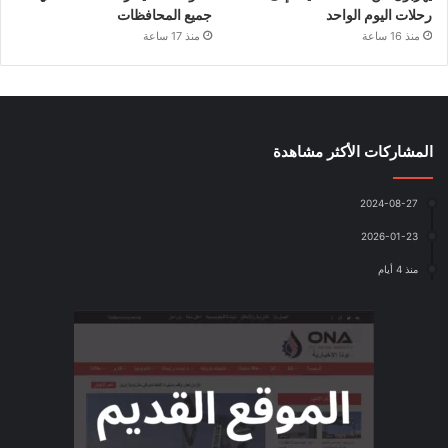
رحلات اليوم الواحد
جميع المحافظات
منذ 16 ساعة
منذ 17 ساعة
المشاركات الأكثر مشاهدة
2024-08-27
2026-01-23
منذ 4 أيام