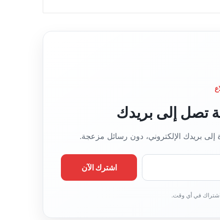
ع
قة تصل إلى بريدك
ة إلى بريدك الإلكتروني، دون رسائل مزعجة.