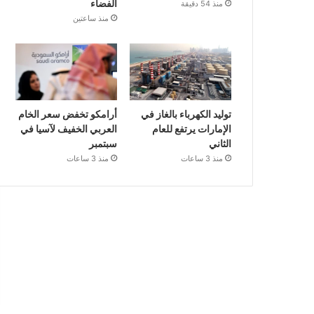
الفضاء
منذ 54 دقيقة
منذ ساعتين
توليد الكهرباء بالغاز في
أرامكو تخفض سعر الخام
الإمارات يرتفع للعام
العربي الخفيف لآسيا في
الثاني
سبتمبر
منذ 3 ساعات
منذ 3 ساعات