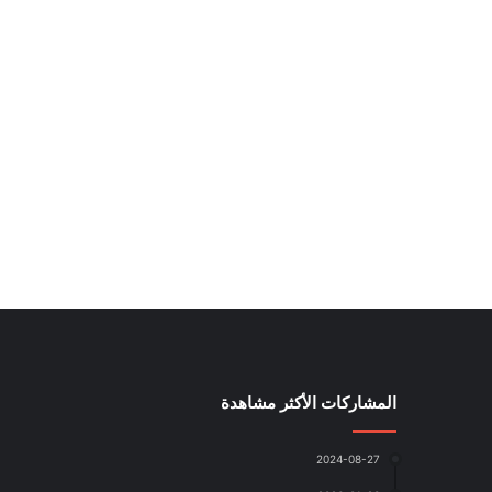
المشاركات الأكثر مشاهدة
2024-08-27