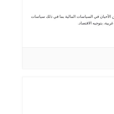
من الأحيان في السياسات المالية بما في ذلك سياسات
ية، بتوجيه الاقتصاد.