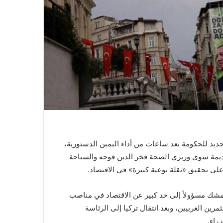
ديد للحكومة بعد ساعات من أداء اليمين الدستورية،
قديمة سوى وزيري الصحة فخر الدين قوجه والسياحة
 تحقيق «نقلة نوعية كبيرة» في الاقتصاد.
ك مسؤولاً إلى حد كبير عن الاقتصاد في مناصب
بة بين المستثمرين الغربيين، وبعد انتقال تركيا إلى الرئاسة