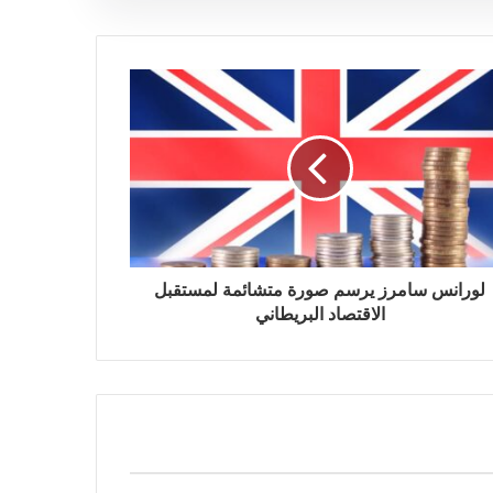
لورانس سامرز يرسم صورة متشائمة لمستقبل
الاقتصاد البريطاني