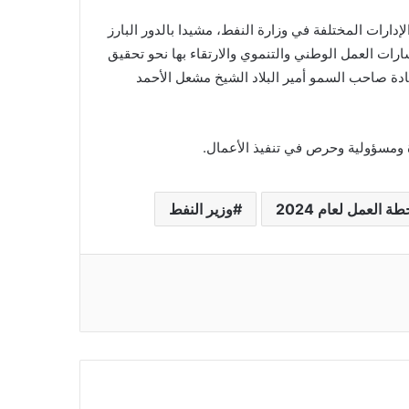
إدارات المختلفة في وزارة النفط، مشيدا بالدور البارز
ات العمل الوطني والتنموي والارتقاء بها نحو تحقيق
قيادة صاحب السمو أمير البلاد الشيخ مشعل الأحمد
ة ومسؤولية وحرص في تنفيذ الأعمال.
ة العمل لعام 2024
وزير النفط