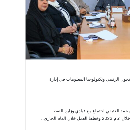
خطط دعم التحول الرقمي وتكنولوجيا المعلومات في إدارة
حمد العتيقي اجتماع مع قيادي وزارة النفط
العام الجاري،.