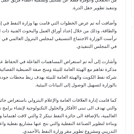
وتنفيذ تطوير حقل الدرة.
وأضافت أنه تم عرض الخطوات التي قامت بها وزارة النفط في إبرا
والطاقة، وذلك من خلال إعداد أوراق العمل والبحوث الفنية ذات ا
في المجلس التنفيذي.
وأشارت إلى أنه تم استعراض المساهمات الفاعلة في الحفاظ على 
مذكرة تفاهم مع الهيئة العامة للبيئة ومنح صفة الضبطية القضائي
شركة نفط الكويت والهيئة العامة للبيئة بهدف ربط محطات جودة ال
بالوزارة لتسهيل الوصول إلى البيانات البيئية.
كما قامت إدارة العلاقات العامة والإعلام البترولي باستعراض جائز
العالمية، بالإضافة الى جائزة النفط
وبناءة لتطوير الصناعة النفطية والتي نتج عنها مشاريع نفطية و
التدريبي ومشروع تطوير مقر وزارة النفط بالأحمدي.