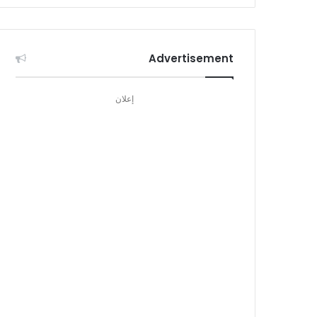
Advertisement
إعلان