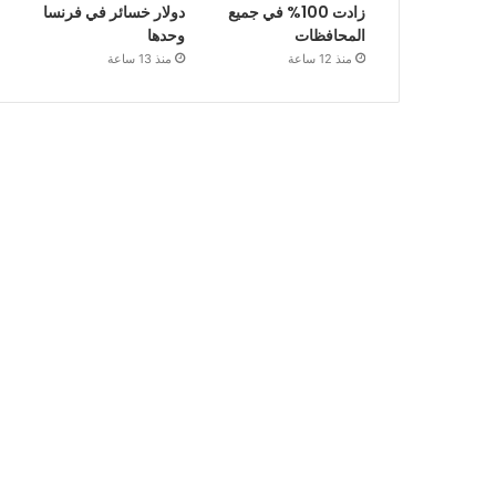
زادت 100% في جميع
دولار خسائر في فرنسا
المحافظات
وحدها
منذ 12 ساعة
منذ 13 ساعة