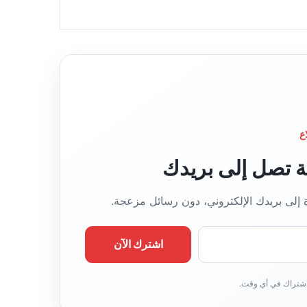
ع
قة تصل إلى بريدك
ة إلى بريدك الإلكتروني، دون رسائل مزعجة.