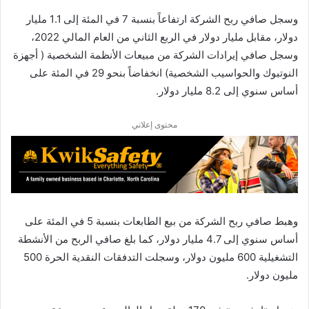
وسجل صافي ربح الشركة ارتفاعاً بنسبة 7 في المئة إلى 1.1 مليار
دولار، مقابل مليار دولار في الربع الثاني من العام المالي 2022،
وسجل صافي إيرادات الشركة من مبيعات الأنظمة الشخصية ( أجهزة
النوتبوك والحواسيب الشخصية) انخفاضاً بنحو 29 في المئة على
أساس سنوي إلى 8.2 مليار دولار.
محتوى إعلاني
وهبط صافي ربح الشركة من بيع الطابعات بنسبة 5 في المئة على
أساس سنوي إلى 4.7 مليار دولار، كما بلغ صافي الربح من الأنشطة
التشغيلية 600 مليون دولار، وسجلت التدفقات النقدية الحرة 500
مليون دولار.