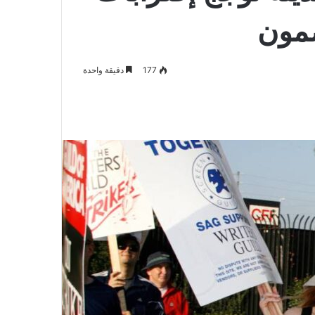
ضمون
177
دقيقة واحدة