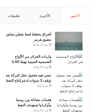
الأشهر
الأخيرة
تعليقات
العراق يخطط لخط نفطي يتجاوز
مضيق هرمز
منذ 22 ساعة
واردات الجزائر من الألواح
الشمسية الصينية تهبط 46%
منذ 22 ساعة
مصر تعيد تشغيل حقل البركة بعد
توقف 3 سنوات لدعم إنتاج النفط
منذ 3 أيام
هجمات متبادلة بين روسيا
وأوكرانيا تستهدف النفط
منذ 22 ساعة