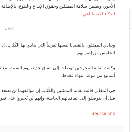
الأجور، ويضمن سلامة الممثلين وحقوق الإبداع والتنوع، بالإضافة إ
الذكاء الاصطناعي
.
إعلان
الخامس من إضرابهم.
وكانت نقابة المخرجين توصلت إلى اتفاق جديد، يوم السبت، مع ت
أسابيع من موعد انتهاء عقدها.
في المقابل قالت نقابتا الممثلين والكُتّاب إن مواقفهما لن تض
قبل أن يتوصلوا إلى اتفاقياتهم الخاصة، وإنهم لن يُجبروا على قبو
Source link