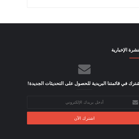
نشرة الإخبارية
ترك في قائمتنا البريدية للحصول على التحديثات الجديدة!
خل
يدك
إلكتروني