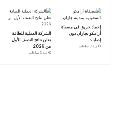
إخماد حريق في مصفاة
أرامكو بجازان دون
الشركة العملية للطاقة
إصابات
تعلن نتائج النصف الأول
من 2026
منذ 3 ساعات
منذ 3 ساعات