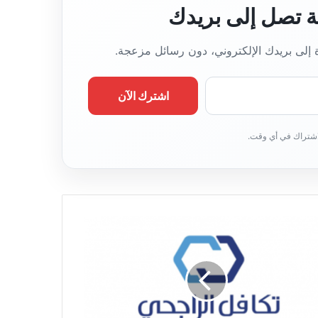
قة تصل إلى بريدك
ة إلى بريدك الإلكتروني، دون رسائل مزعجة.