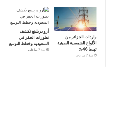
أرو دريلينغ تكشف
واردات الجزائر من
تطورات الحفر في
الألواح الشمسية الصينية
السعودية وخطط التوسع
تهبط 46%
منذ 7 ساعات
منذ 7 ساعات