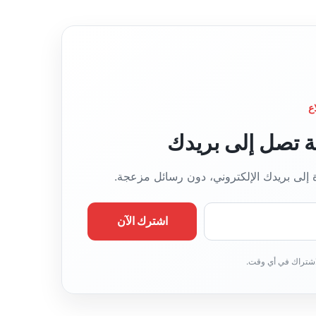
ع
قة تصل إلى بريدك
ة إلى بريدك الإلكتروني، دون رسائل مزعجة.