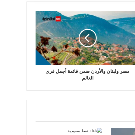
مصر ولبنان والأردن ضمن قائمة أجمل قرى
العالم