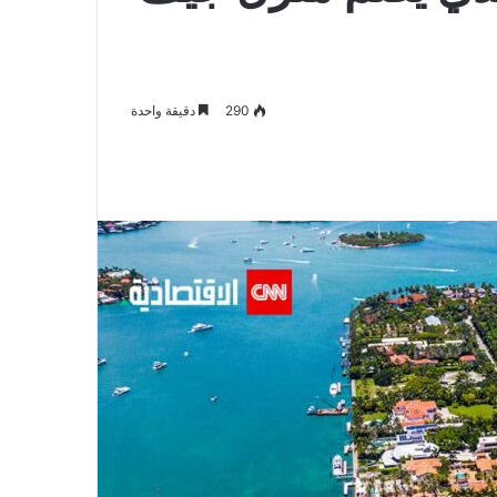
290
دقيقة واحدة