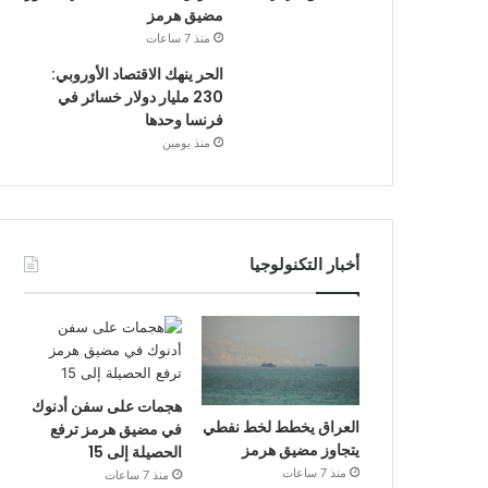
مضيق هرمز
منذ 7 ساعات
الحر ينهك الاقتصاد الأوروبي:
230 مليار دولار خسائر في
فرنسا وحدها
منذ يومين
أخبار التكنولوجيا
هجمات على سفن أدنوك
العراق يخطط لخط نفطي
في مضيق هرمز ترفع
يتجاوز مضيق هرمز
الحصيلة إلى 15
منذ 7 ساعات
منذ 7 ساعات