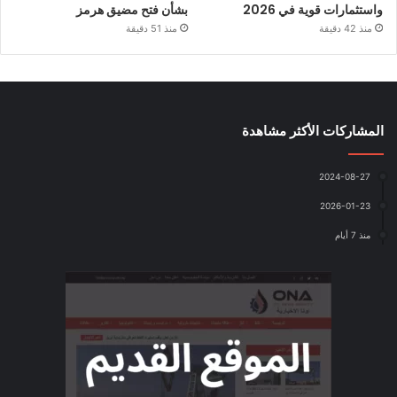
واستثمارات قوية في 2026
بشأن فتح مضيق هرمز
منذ 42 دقيقة
منذ 51 دقيقة
المشاركات الأكثر مشاهدة
2024-08-27
2026-01-23
منذ 7 أيام