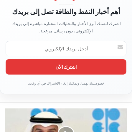
أهم أخبار النفط والطاقة تصل إلى بريدك
اشترك لتصلك أبرز الأخبار والتحليلات المختارة مباشرة إلى بريدك
الإلكتروني، دون رسائل مزعجة.
أدخل
بريدك
الإلكتروني