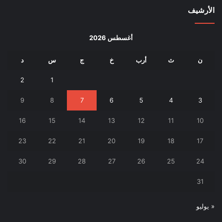
الأرشيف
أغسطس 2026
ن
ث
أرب
خ
ج
س
د
2
1
9
8
7
6
5
4
3
16
15
14
13
12
11
10
23
22
21
20
19
18
17
30
29
28
27
26
25
24
31
« يوليو