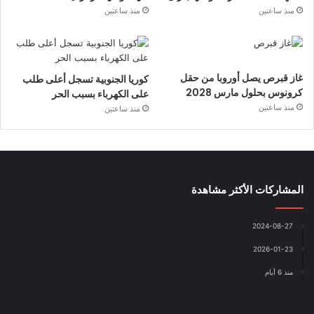
منذ ساعتين
منذ ساعتين
غاز قبرص يصل أوروبا من حقل
كوريا الجنوبية تسجل أعلى طلب
كرونوس بحلول مارس 2028
على الكهرباء بسبب الحر
منذ ساعتين
منذ ساعتين
المشاركات الأكثر مشاهدة
2024-08-27
2026-01-23
منذ 6 أيام