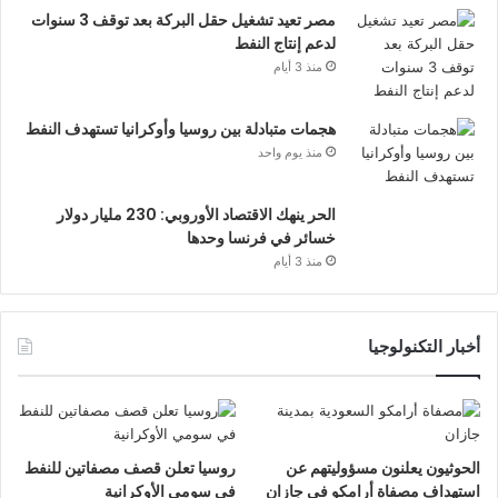
مصر تعيد تشغيل حقل البركة بعد توقف 3 سنوات
لدعم إنتاج النفط
منذ 3 أيام
هجمات متبادلة بين روسيا وأوكرانيا تستهدف النفط
منذ يوم واحد
الحر ينهك الاقتصاد الأوروبي: 230 مليار دولار
خسائر في فرنسا وحدها
منذ 3 أيام
أخبار التكنولوجيا
الحوثيون يعلنون مسؤوليتهم عن
روسيا تعلن قصف مصفاتين للنفط
استهداف مصفاة أرامكو في جازان
في سومي الأوكرانية