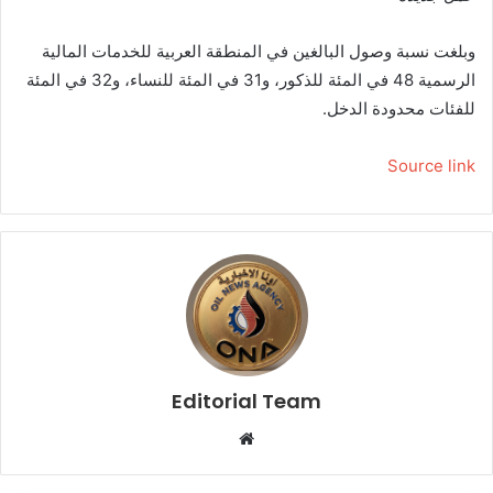
وبلغت نسبة وصول البالغين في المنطقة العربية للخدمات المالية
الرسمية 48 في المئة للذكور، و31 في المئة للنساء، و32 في المئة
للفئات محدودة الدخل.
Source link
Editorial Team
م
و
ق