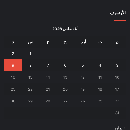
الأرشيف
أغسطس 2026
ن
ث
أرب
خ
ج
س
د
2
1
9
8
7
6
5
4
3
16
15
14
13
12
11
10
23
22
21
20
19
18
17
30
29
28
27
26
25
24
31
« يوليو