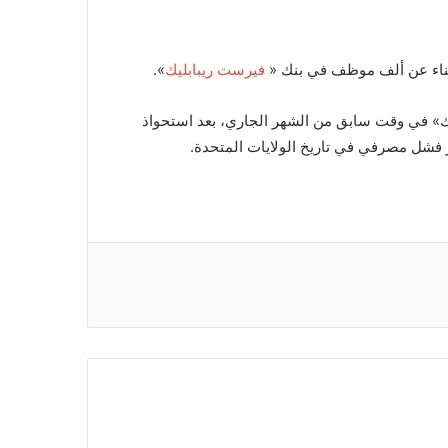
تغناء عن ألف موظف في بنك «
فيرست ريبابليك
».
» في وقت سابق من الشهر الجاري، بعد استحواذ
 فشل مصرفي في تاريخ الولايات المتحدة.