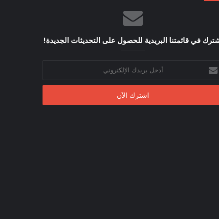
ترك في قائمتنا البريدية للحصول على التحديثات الجديدة!
خل
يدك
إلكتروني