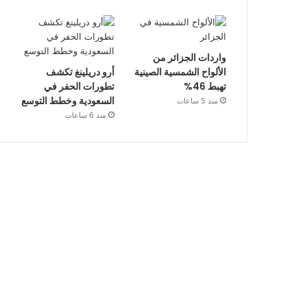
واردات الجزائر من
الألواح الشمسية الصينية
أرو دريلينغ تكشف
تهبط 46%
تطورات الحفر في
السعودية وخطط التوسع
منذ 5 ساعات
منذ 6 ساعات