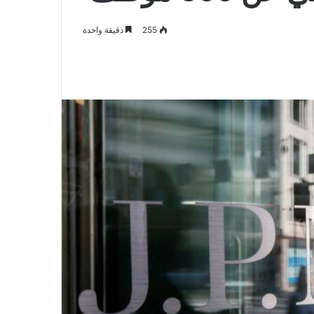
255
دقيقة واحدة