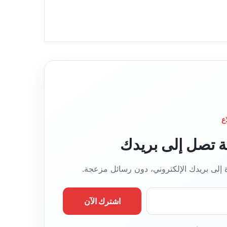
ع
قة تصل إلى بريدك
ة إلى بريدك الإلكتروني، دون رسائل مزعجة.