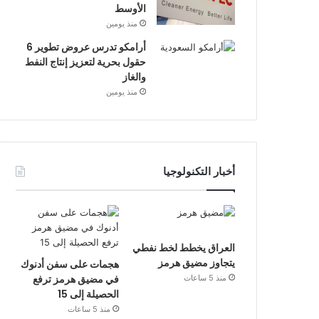
الأوسط
منذ يومين
أرامكو تدرس عروض تطوير 6
حقول بحرية لتعزيز إنتاج النفط
والغاز
منذ يومين
أخبار التكنولوجيا
العراق يخطط لخط نفطي
يتجاوز مضيق هرمز
هجمات على سفن أدنوك
في مضيق هرمز ترفع
منذ 5 ساعات
الحصيلة إلى 15
منذ 5 ساعات