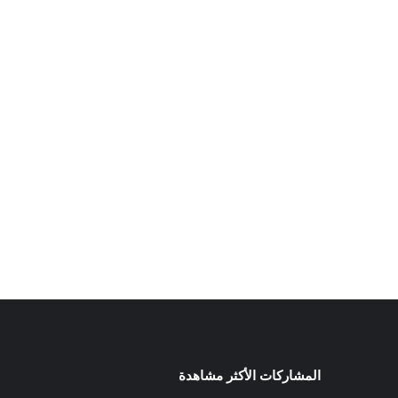
المشاركات الأكثر مشاهدة