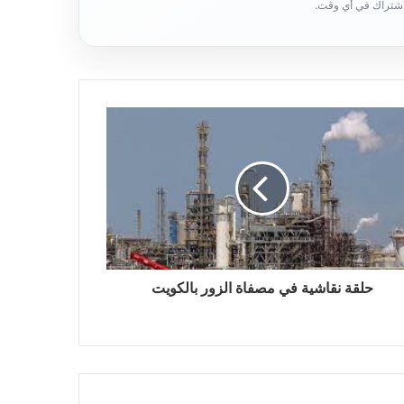
حلقة نقاشية في مصفاة الزور بالكويت