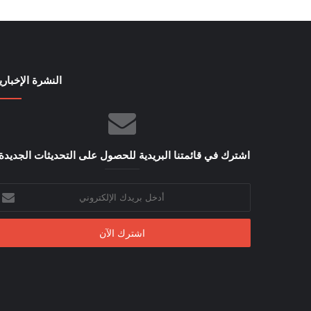
النشرة الإخباري
اشترك في قائمتنا البريدية للحصول على التحديثات الجديدة
أدخل
بريدك
الإلكتروني