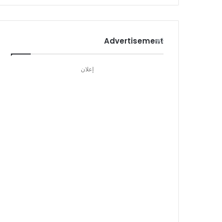
Advertisement
إعلان