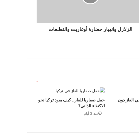
الزلازل وانهيار حضارة أوغاريت والتطلعات
ي الغاز دون
حقل صقاريا للغاز.. كيف يقود تركيا نحو
الاكتفاء الذاتي؟
منذ 3 أيام