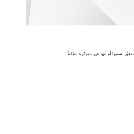
 تغيّر اسمها أو أنها غير متوفرة مؤقتاً