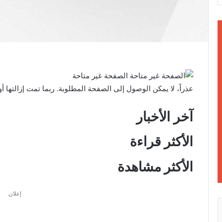
الصفحة غير متاحة
عذراً، لا يمكن الوصول إلى الصفحة المطلوبة.
ربما تمت إزالتها أو
آخر الأخبار
الأكثر قراءة
الأكثر مشاهدة
إعلان