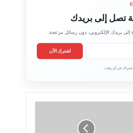
ب
ع
قة تصل إلى بريدك
ة إلى بريدك الإلكتروني، دون رسائل مزعجة.