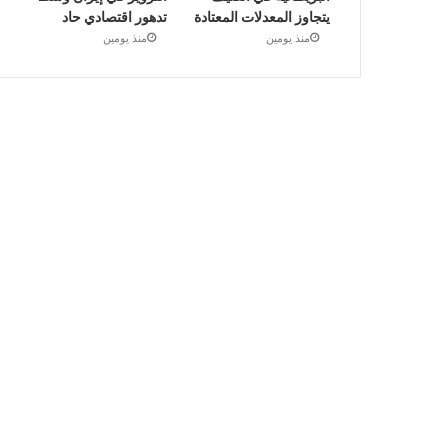
يتجاوز المعدلات المعتادة
تدهور اقتصادي حاد
منذ يومين
منذ يومين