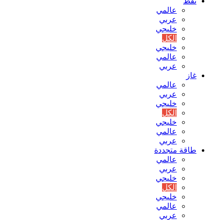
نفط
عالمي
عربي
خليجي
الكل
خليجي
عالمي
عربي
غاز
عالمي
عربي
خليجي
الكل
خليجي
عالمي
عربي
طاقة متجددة
عالمي
عربي
خليجي
الكل
خليجي
عالمي
عربي