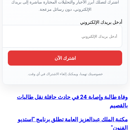
اشترك لتصلك أبرز الأخبار والتحليلات المختارة مباشرة إلى بريدك
الإلكتروني، دون رسائل مزعجة.
أدخل بريدك الإلكتروني
وفاة طالبة وإصابة 24 في حادث حافلة نقل طالبات
بالقصيم
مكتبة الملك عبدالعزيز العامة تطلق برنامج "استديو
الفنون"