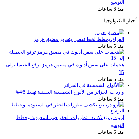
التوسع
منذ 6 ساعات
أخبار التكنولوجيا
العراق يخطط لخط نفطي يتجاوز مضيق هرمز
منذ 5 ساعات
هجمات على سفن أدنوك في مضيق هرمز ترفع الحصيلة إلى
15
منذ 6 ساعات
واردات الجزائر من الألواح الشمسية الصينية تهبط 46%
منذ 6 ساعات
أرو دريلينغ تكشف تطورات الحفر في السعودية وخطط
التوسع
منذ 6 ساعات