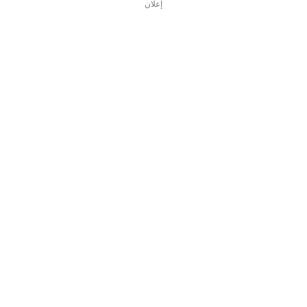
إعلان