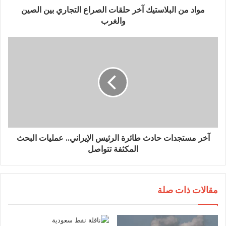
مواد من البلاستيك آخر حلقات الصراع التجاري بين الصين
والغرب
آخر مستجدات حادث طائرة الرئيس الإيراني.. عمليات البحث
المكثفة تتواصل
مقالات ذات صلة