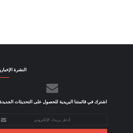
النشرة الإخباري
اشترك في قائمتنا البريدية للحصول على التحديثات الجديدة
أدخل
بريدك
الإلكتروني