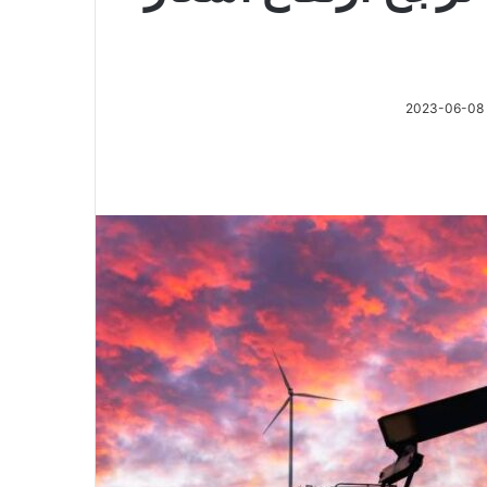
2023-06-08