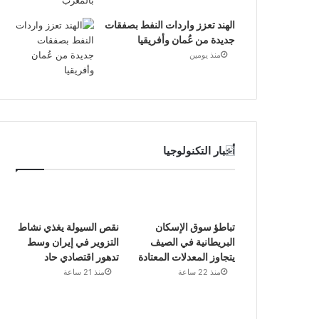
الهند تعزز واردات النفط بصفقات
جديدة من عُمان وأفريقيا
منذ يومين
أخبار التكنولوجيا
تباطؤ سوق الإسكان
نقص السيولة يغذي نشاط
البريطانية في الصيف
التزوير في إيران وسط
يتجاوز المعدلات المعتادة
تدهور اقتصادي حاد
منذ 22 ساعة
منذ 21 ساعة