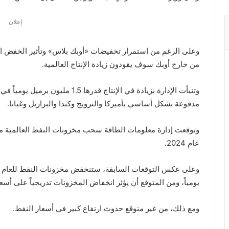
إعلان
وعلى الرغم من استمرار تخفيضات «أوبك بلاس» وتأثير الخفض ال
من خارج أوبك سوف يقودون زيادة الإنتاج العالمية.
مدفوعة بشكل أساسي بأميركا والنرويج وكندا والبرازيل وغيانا.
عام 2024.
يومياً، ومن المتوقع أن يؤثر انخفاض المخزونات تدريجياً على أسعار 
ومع ذلك، من غير متوقع حدوث ارتفاع كبير في أسعار النفط.