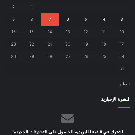
2
1
9
8
7
6
5
4
3
16
15
14
13
12
11
10
23
22
21
20
19
18
17
30
29
28
27
26
25
24
31
« يوليو
النشرة الإخبارية
اشترك في قائمتنا البريدية للحصول على التحديثات الجديدة!