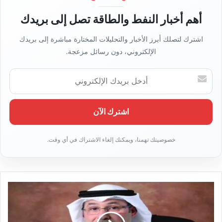
أهم أخبار النفط والطاقة تصل إلى بريدك
اشترك لتصلك أبرز الأخبار والتحليلات المختارة مباشرة إلى بريدك
الإلكتروني، دون رسائل مزعجة.
أدخل
بريدك
الإلكتروني