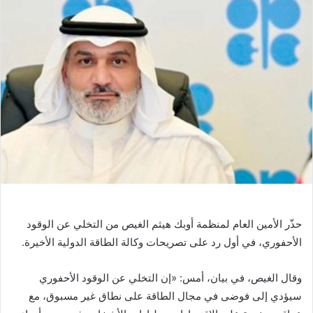
حذّر الأمين العام لمنظمة أوبك هيثم الغيص من التخلي عن الوقود
الأحفوري، في أول رد على تصريحات وكالة الطاقة الدولية الأخيرة.
وقال الغيص، في بيان، أمس: «إن التخلي عن الوقود الأحفوري
سيؤدي إلى فوضى في مجال الطاقة على نطاق غير مسبوق، مع