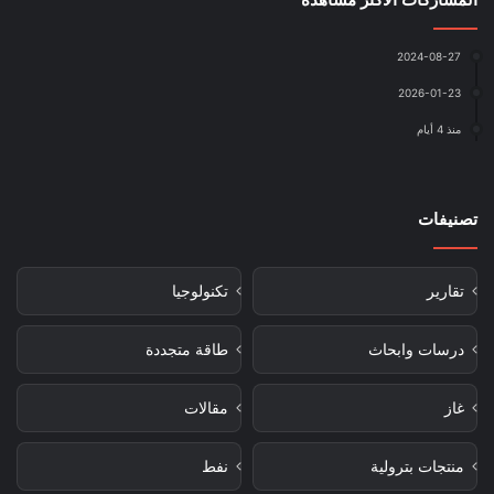
2024-08-27
2026-01-23
منذ 4 أيام
تصنيفات
تقارير
تكنولوجيا
درسات وابحاث
طاقة متجددة
غاز
مقالات
منتجات بترولية
نفط