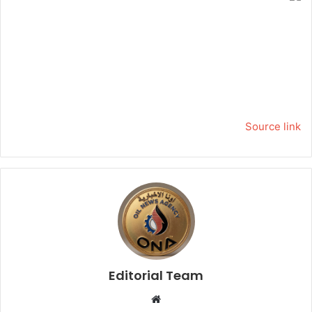
Source link
Editorial Team
م