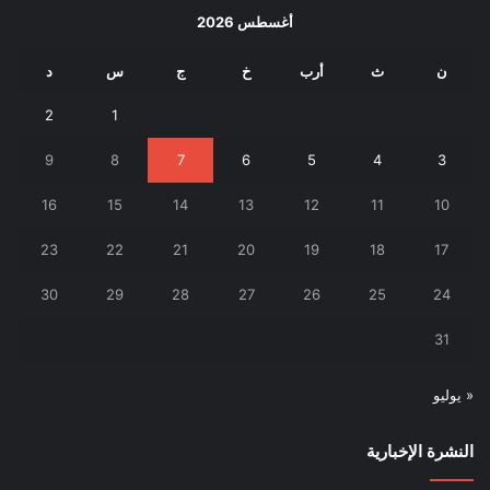
أغسطس 2026
ن
ث
أرب
خ
ج
س
د
2
1
9
8
7
6
5
4
3
16
15
14
13
12
11
10
23
22
21
20
19
18
17
30
29
28
27
26
25
24
31
« يوليو
النشرة الإخبارية