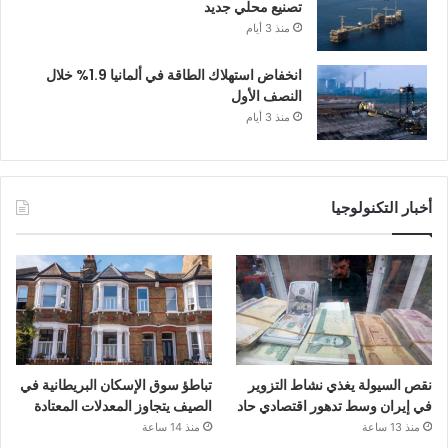
تصنيع محلي جديد
منذ 3 أيام
انخفاض استهلاك الطاقة في ألمانيا 1.9% خلال
النصف الأول
منذ 3 أيام
أخبار التكنولوجيا
نقص السيولة يغذي نشاط التزوير
تباطؤ سوق الإسكان البريطانية في
في إيران وسط تدهور اقتصادي حاد
الصيف يتجاوز المعدلات المعتادة
منذ 13 ساعة
منذ 14 ساعة