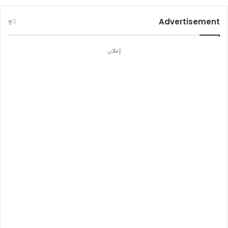
Advertisement
إعلان