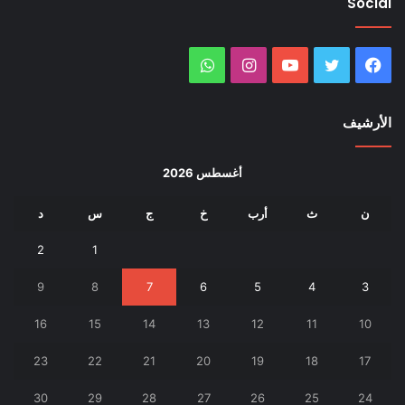
Social
فيسبوك
تويتر
يوتيوب
انستقرام
واتساب
الأرشيف
أغسطس 2026
ن
ث
أرب
خ
ج
س
د
2
1
9
8
7
6
5
4
3
16
15
14
13
12
11
10
23
22
21
20
19
18
17
30
29
28
27
26
25
24