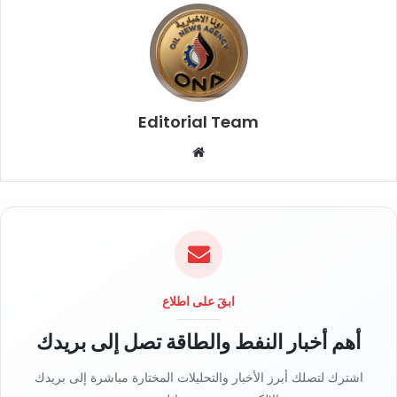
Editorial Team
م
و
ق
ع
ا
ل
و
ي
ابقَ على اطلاع
ب
أهم أخبار النفط والطاقة تصل إلى بريدك
اشترك لتصلك أبرز الأخبار والتحليلات المختارة مباشرة إلى بريدك