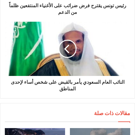
رئيس تونس يقترح فرض ضرائب على الأغنياء المنتفعين ظلماً
من الدعم
النائب العام السعودي يأمر بالقبض على شخص أساء لإحدى
المناطق
مقالات ذات صلة