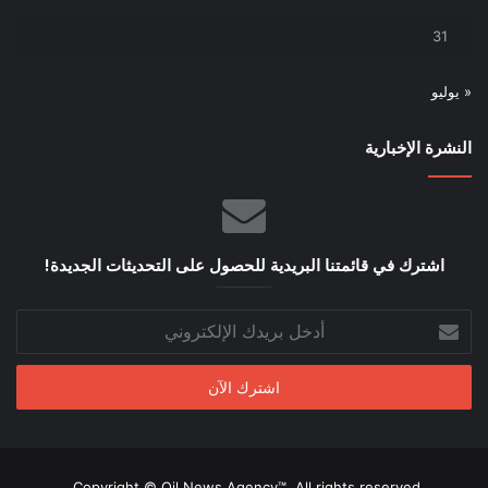
31
« يوليو
النشرة الإخبارية
اشترك في قائمتنا البريدية للحصول على التحديثات الجديدة!
أدخل
بريدك
الإلكتروني
Copyright © Oil News Agency™, All rights reserved.