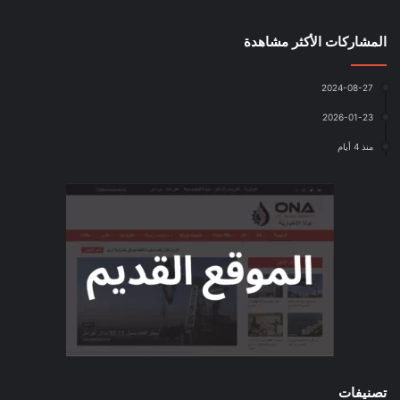
المشاركات الأكثر مشاهدة
2024-08-27
2026-01-23
منذ 4 أيام
تصنيفات