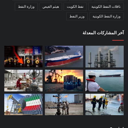
ناقلات النفط الكويتية
نفط الكويت
هيثم الغيص
وزارة النفط
وزارة النفط الكويتية
وزير النفط
آخر المشاركات المعدلة